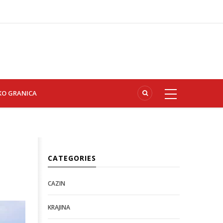
KO GRANICA
CATEGORIES
CAZIN
KRAJINA