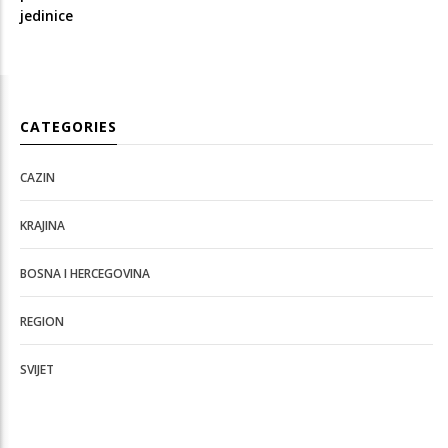
jedinice
CATEGORIES
CAZIN
KRAJINA
BOSNA I HERCEGOVINA
REGION
SVIJET