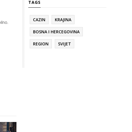
TAGS
CAZIN
KRAJINA
ilno.
BOSNA I HERCEGOVINA
REGION
SVIJET