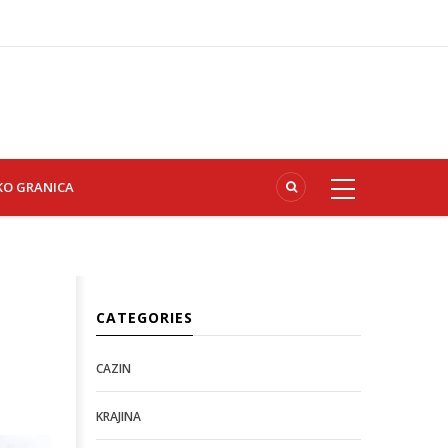
KO GRANICA
CATEGORIES
CAZIN
KRAJINA