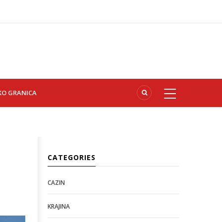
KO GRANICA
CATEGORIES
CAZIN
KRAJINA