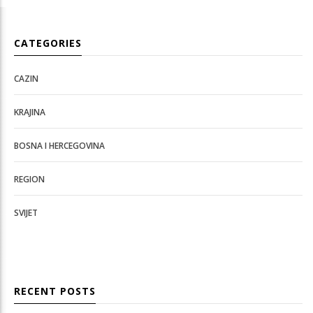
CATEGORIES
CAZIN
KRAJINA
BOSNA I HERCEGOVINA
REGION
SVIJET
RECENT POSTS