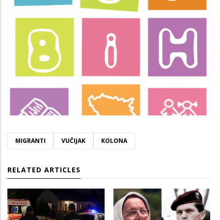
MIGRANTI
VUČIJAK
KOLONA
RELATED ARTICLES