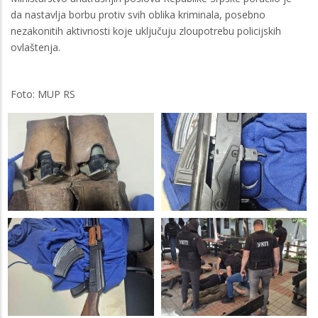
da nastavlja borbu protiv svih oblika kriminala, posebno
nezakonitih aktivnosti koje uključuju zloupotrebu policijskih
ovlaštenja.
Foto: MUP RS