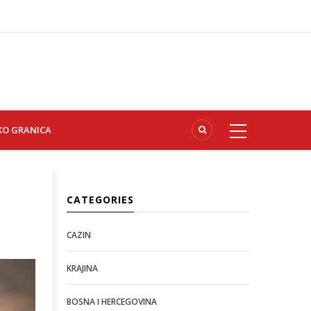
KO GRANICA
CATEGORIES
CAZIN
KRAJINA
BOSNA I HERCEGOVINA