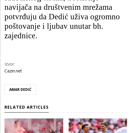
navijača na društvenim mrežama
potvrđuju da Dedić uživa ogromno
poštovanje i ljubav unutar bh.
zajednice.
Izvor:
Cazin.net
AMAR DEDIĆ
RELATED ARTICLES