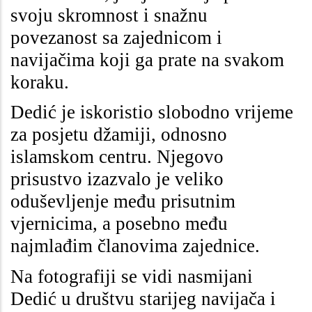
svoju skromnost i snažnu
povezanost sa zajednicom i
navijačima koji ga prate na svakom
koraku.
Dedić je iskoristio slobodno vrijeme
za posjetu džamiji, odnosno
islamskom centru. Njegovo
prisustvo izazvalo je veliko
oduševljenje među prisutnim
vjernicima, a posebno među
najmlađim članovima zajednice.
Na fotografiji se vidi nasmijani
Dedić u društvu starijeg navijača i