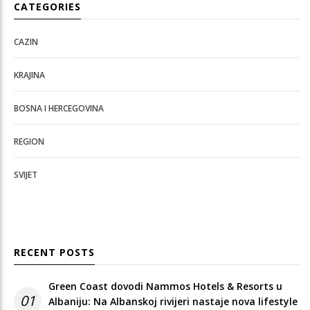
CATEGORIES
CAZIN
KRAJINA
BOSNA I HERCEGOVINA
REGION
SVIJET
RECENT POSTS
Green Coast dovodi Nammos Hotels & Resorts u
01
Albaniju: Na Albanskoj rivijeri nastaje nova lifestyle