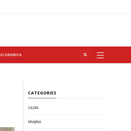
KO GRANICA
CATEGORIES
CAZIN
KRAJINA