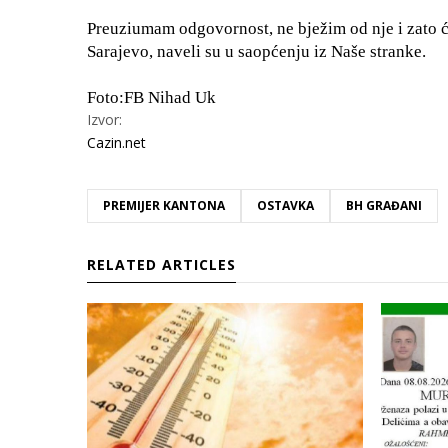
Preuziumam odgovornost, ne bježim od nje i zato ć
Sarajevo, naveli su u saopćenju iz Naše stranke.
Foto:FB Nihad Uk
Izvor:
Cazin.net
PREMIJER KANTONA
OSTAVKA
BH GRAĐANI
RELATED ARTICLES