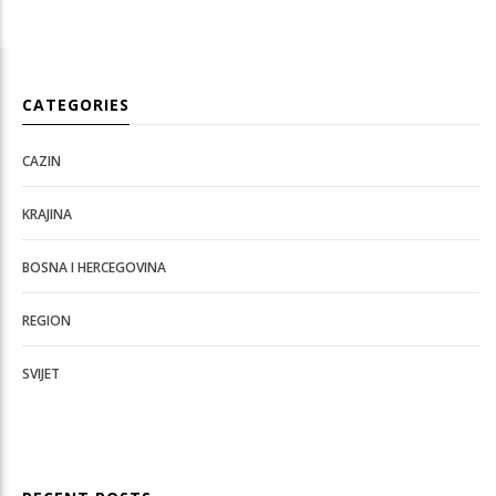
CATEGORIES
CAZIN
KRAJINA
BOSNA I HERCEGOVINA
REGION
SVIJET