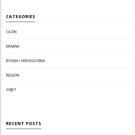
CATEGORIES
CAZIN
KRAJINA
BOSNA I HERCEGOVINA
REGION
SVIJET
RECENT POSTS