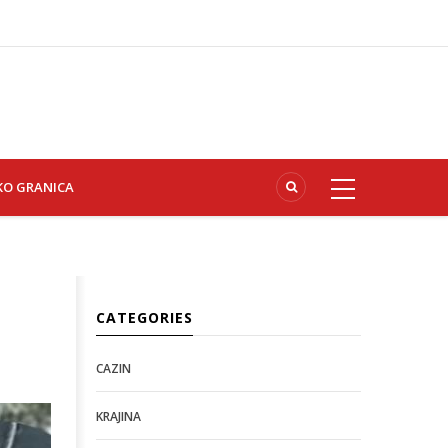
KO GRANICA
CATEGORIES
CAZIN
KRAJINA