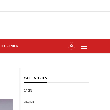
KO GRANICA
CATEGORIES
CAZIN
KRAJINA