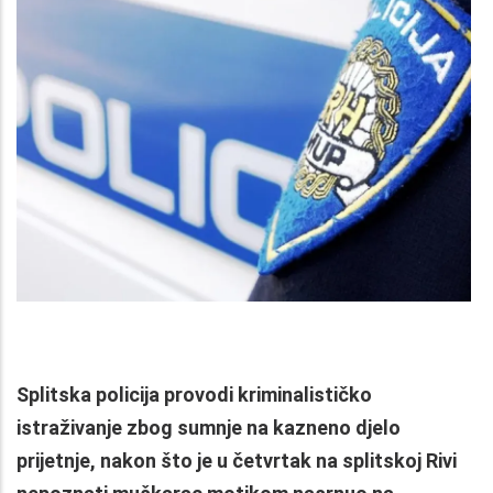
Splitska policija provodi kriminalističko
istraživanje zbog sumnje na kazneno djelo
prijetnje, nakon što je u četvrtak na splitskoj Rivi