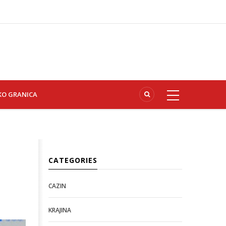
KO GRANICA
CATEGORIES
CAZIN
KRAJINA