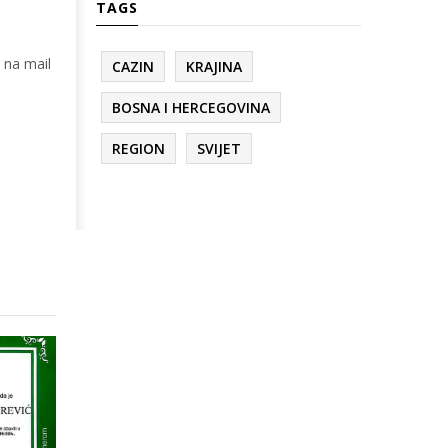
TAGS
 na mail
CAZIN
KRAJINA
BOSNA I HERCEGOVINA
REGION
SVIJET