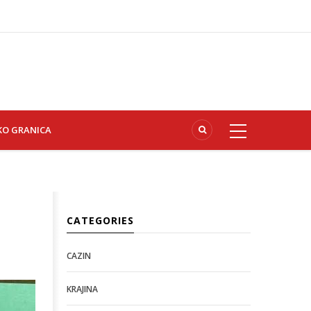
KO GRANICA
CATEGORIES
CAZIN
KRAJINA