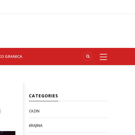
KO GRANICA
CATEGORIES
i
CAZIN
KRAJINA