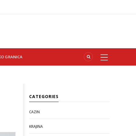
KO GRANICA
CATEGORIES
CAZIN
KRAJINA