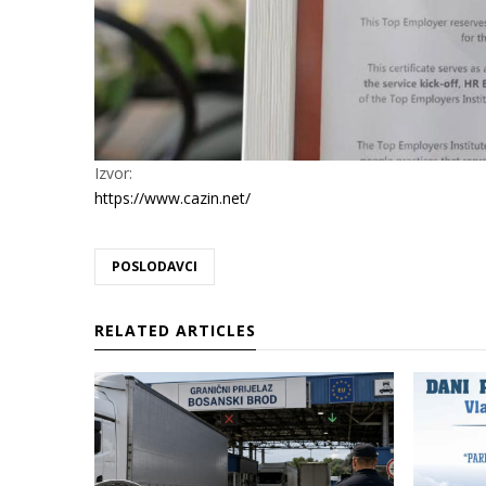
Izvor:
https://www.cazin.net/
POSLODAVCI
RELATED ARTICLES