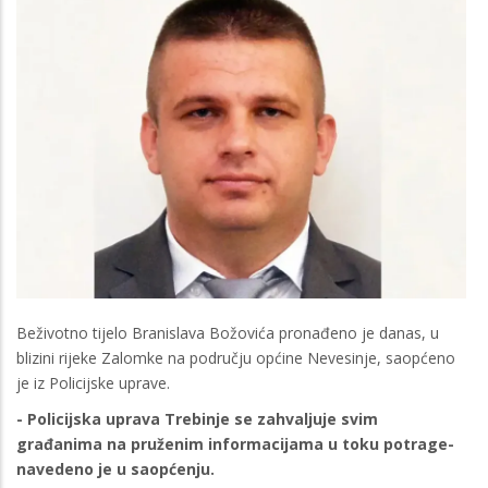
Beživotno tijelo Branislava Božovića pronađeno je danas, u
blizini rijeke Zalomke na području općine Nevesinje, saopćeno
je iz Policijske uprave.
- Policijska uprava Trebinje se zahvaljuje svim
građanima na pruženim informacijama u toku potrage-
navedeno je u saopćenju.