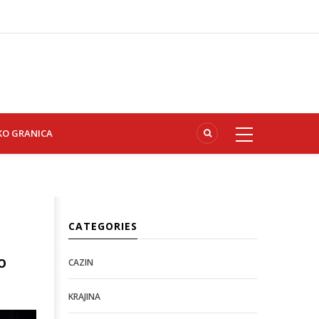
KO GRANICA
CATEGORIES
o
CAZIN
KRAJINA