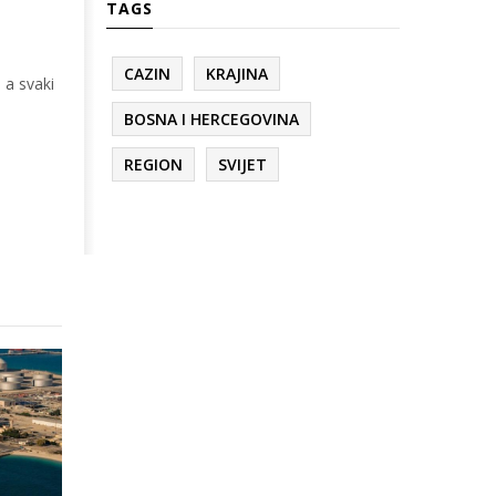
TAGS
CAZIN
KRAJINA
 a svaki
BOSNA I HERCEGOVINA
REGION
SVIJET