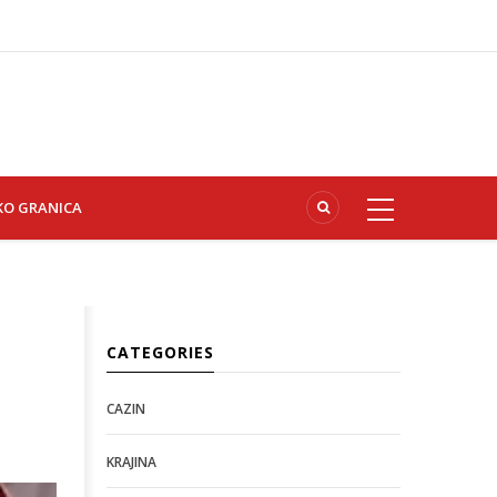
KO GRANICA
CATEGORIES
CAZIN
KRAJINA