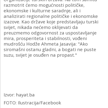
razmotrit ćemo mogućnosti političke,
ekonomske i kulturne saradnje, ali i
analizirati regionalne političke i ekonomske
izazove. Kao države koje predstavljaju turski
svijet, nikada nećemo oklijevati da
preuzmemo odgovornost za uspostavljanje
mira, prosperiteta i stabilnosti, vođeni
mudrošću Hodže Ahmeta Jasavija: "Ako
siromašni ostanu gladni, a bogati ne puste
suzu, svijet je osuđen na propast."
Izvor: hayat.ba
FOTO: Ilustracija/Facebook