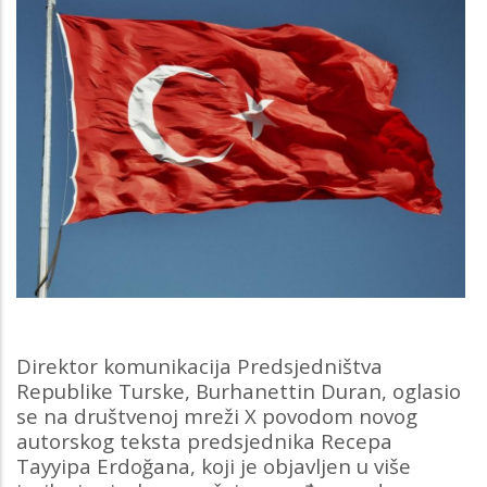
Direktor komunikacija Predsjedništva
Republike Turske, Burhanettin Duran, oglasio
se na društvenoj mreži X povodom novog
autorskog teksta predsjednika Recepa
Tayyipa Erdoğana, koji je objavljen u više