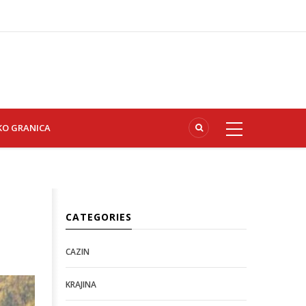
KO GRANICA
CATEGORIES
CAZIN
KRAJINA