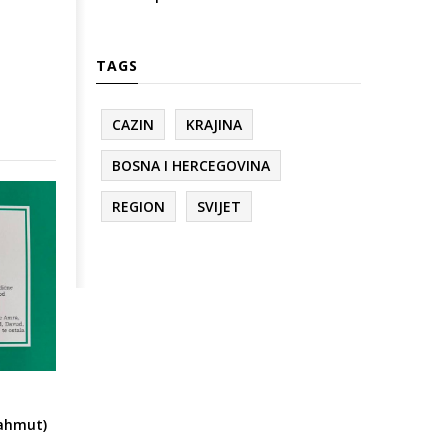
TAGS
CAZIN
KRAJINA
BOSNA I HERCEGOVINA
REGION
SVIJET
Mahmut)