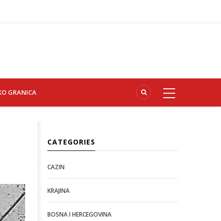
KO GRANICA
CATEGORIES
CAZIN
KRAJINA
BOSNA I HERCEGOVINA