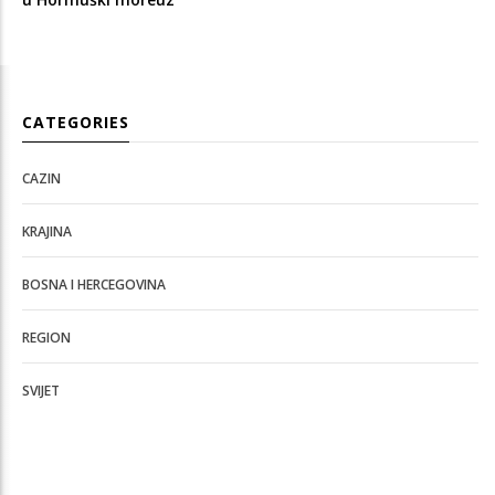
CATEGORIES
CAZIN
KRAJINA
BOSNA I HERCEGOVINA
REGION
SVIJET