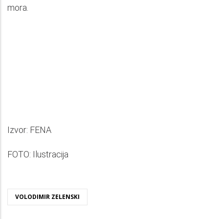
mora.
Izvor: FENA
FOTO: Ilustracija
VOLODIMIR ZELENSKI