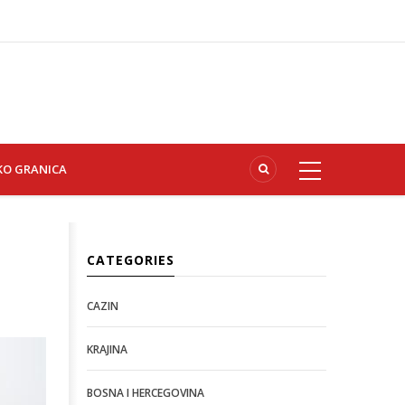
KO GRANICA
CATEGORIES
CAZIN
KRAJINA
BOSNA I HERCEGOVINA