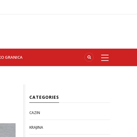
KO GRANICA
CATEGORIES
CAZIN
KRAJINA