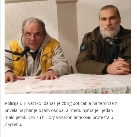
Policija u Hrvatskoj danas je zbog poticanja na terorizam
privela najmanje osam osoba, a među njima je i jedan
maloljetnik. Oni su bili organizatori anticovid protesta u
Zagrebu.