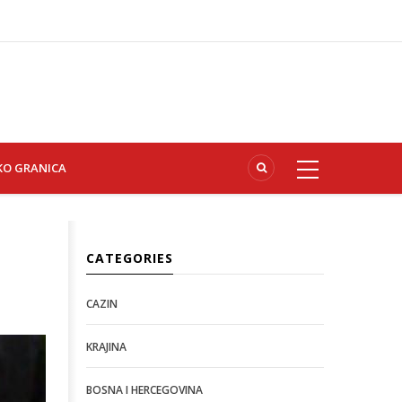
KO GRANICA
CATEGORIES
CAZIN
KRAJINA
BOSNA I HERCEGOVINA