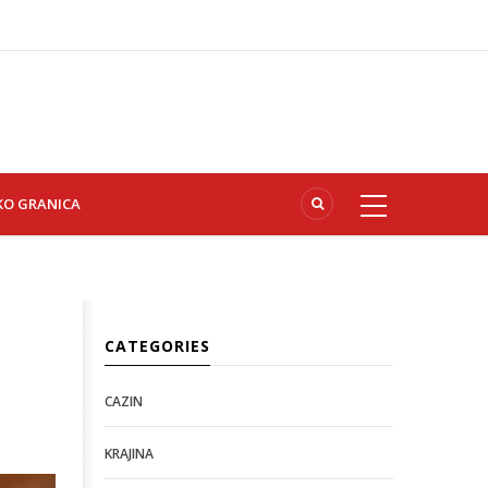
KO GRANICA
CATEGORIES
CAZIN
KRAJINA