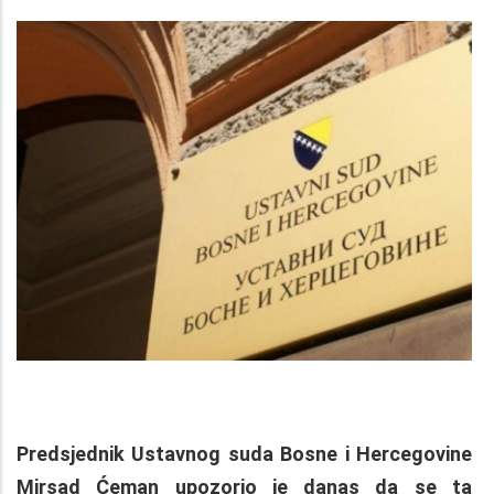
Predsjednik Ustavnog suda Bosne i Hercegovine
Mirsad Ćeman upozorio je danas da se ta