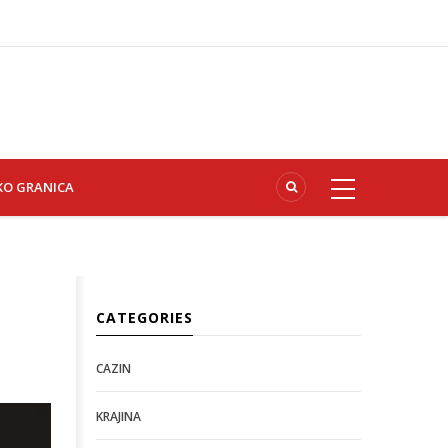
KO GRANICA
CATEGORIES
CAZIN
KRAJINA