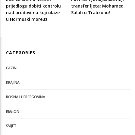
prijedlogu dobiti kontrolu
transfer ljeta: Mohamed
nad brodovima koji ulaze
Salah u Trabzonu!
u Hormuški moreuz
CATEGORIES
CAZIN
KRAJINA
BOSNA I HERCEGOVINA
REGION
SVIJET