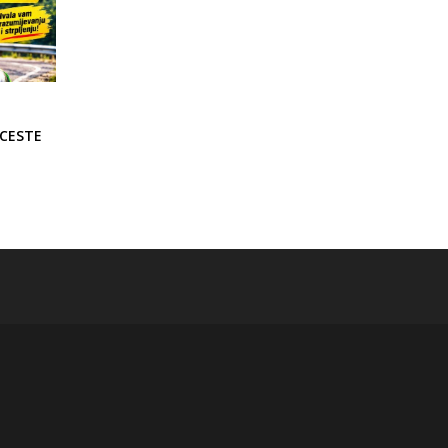
 CESTE