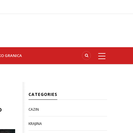
KO GRANICA
CATEGORIES
o
CAZIN
KRAJINA