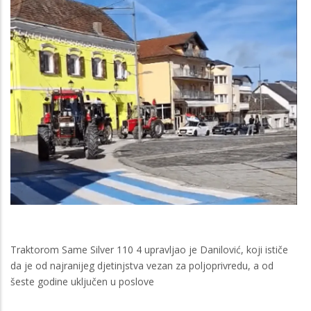
Traktorom Same Silver 110 4 upravljao je Danilović, koji ističe
da je od najranijeg djetinjstva vezan za poljoprivredu, a od
šeste godine uključen u poslove