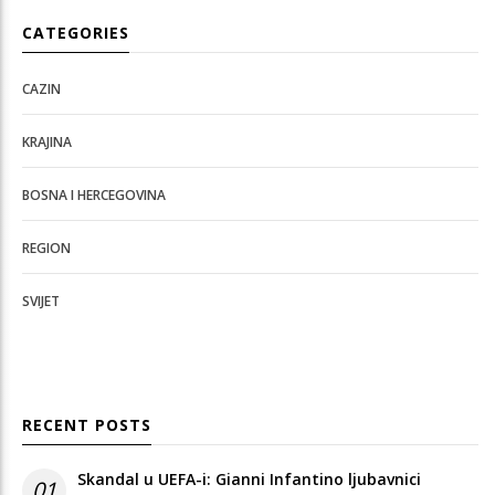
CATEGORIES
CAZIN
KRAJINA
BOSNA I HERCEGOVINA
REGION
SVIJET
RECENT POSTS
Skandal u UEFA-i: Gianni Infantino ljubavnici
01