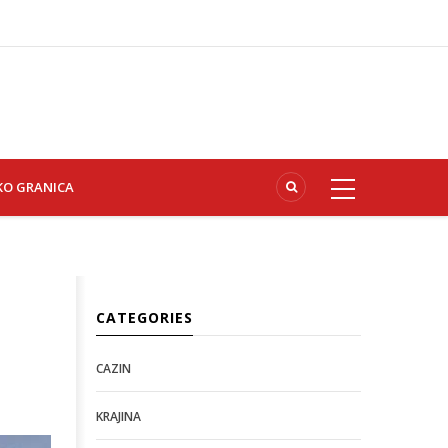
KO GRANICA
CATEGORIES
CAZIN
KRAJINA