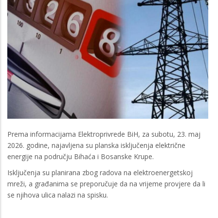
Prema informacijama Elektroprivrede BiH, za subotu, 23. maj
2026. godine, najavljena su planska isključenja električne
energije na području Bihaća i Bosanske Krupe.
Isključenja su planirana zbog radova na elektroenergetskoj
mreži, a građanima se preporučuje da na vrijeme provjere da li
se njihova ulica nalazi na spisku.