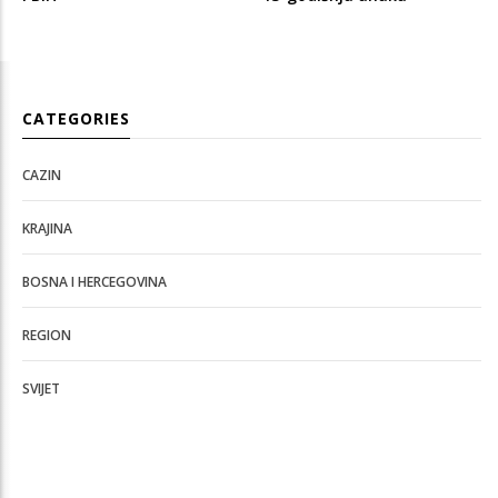
CATEGORIES
CAZIN
KRAJINA
BOSNA I HERCEGOVINA
REGION
SVIJET