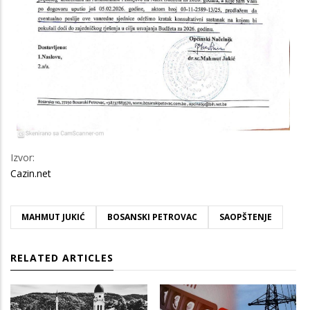
Izvor:
Cazin.net
MAHMUT JUKIĆ
BOSANSKI PETROVAC
SAOPŠTENJE
RELATED ARTICLES