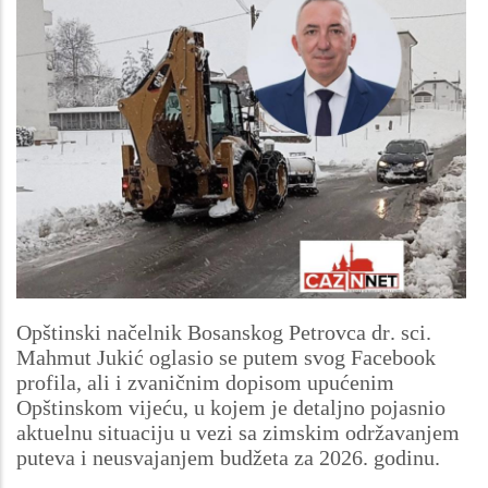
Opštinski načelnik Bosanskog Petrovca dr. sci.
Mahmut Jukić oglasio se putem svog Facebook
profila, ali i zvaničnim dopisom upućenim
Opštinskom vijeću, u kojem je detaljno pojasnio
aktuelnu situaciju u vezi sa zimskim održavanjem
puteva i neusvajanjem budžeta za 2026. godinu.