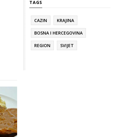
TAGS
CAZIN
KRAJINA
BOSNA I HERCEGOVINA
REGION
SVIJET