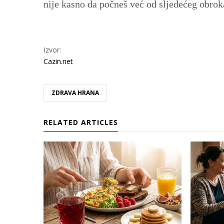
nije kasno da počneš već od sljedećeg obrok
Izvor:
Cazin.net
ZDRAVA HRANA
RELATED ARTICLES