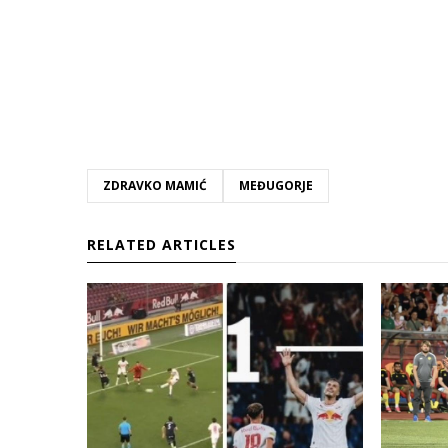
ZDRAVKO MAMIĆ
MEĐUGORJE
RELATED ARTICLES