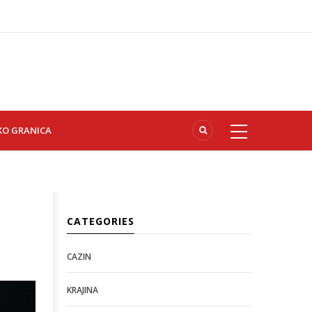
KO GRANICA
CATEGORIES
CAZIN
KRAJINA