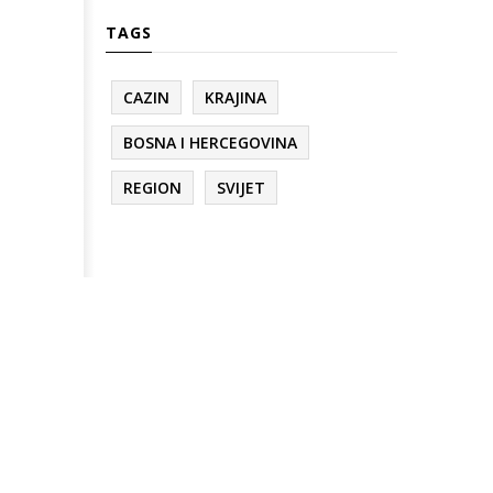
TAGS
CAZIN
KRAJINA
BOSNA I HERCEGOVINA
REGION
SVIJET