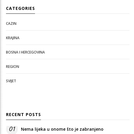
CATEGORIES
CAZIN
KRAJINA
BOSNA I HERCEGOVINA
REGION
SVIJET
RECENT POSTS
01
Nema lijeka u onome što je zabranjeno