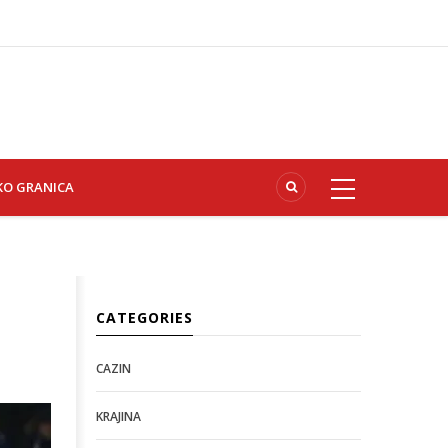
KO GRANICA
CATEGORIES
CAZIN
KRAJINA