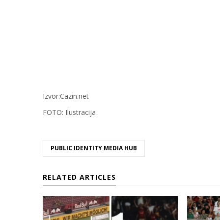
Izvor:Cazin.net
FOTO: Ilustracija
PUBLIC IDENTITY MEDIA HUB
RELATED ARTICLES