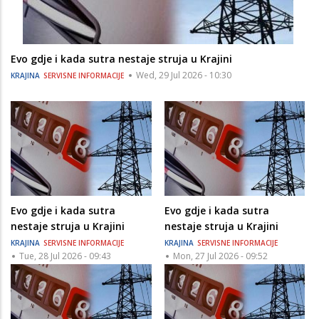
Evo gdje i kada sutra nestaje struja u Krajini
Wed, 29 Jul 2026 - 10:30
KRAJINA
SERVISNE INFORMACIJE
Evo gdje i kada sutra
Evo gdje i kada sutra
nestaje struja u Krajini
nestaje struja u Krajini
KRAJINA
SERVISNE INFORMACIJE
KRAJINA
SERVISNE INFORMACIJE
Tue, 28 Jul 2026 - 09:43
Mon, 27 Jul 2026 - 09:52