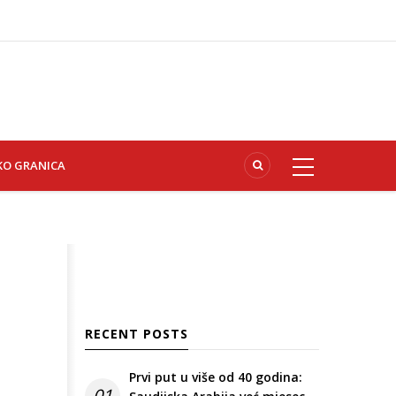
KO GRANICA
RECENT POSTS
Prvi put u više od 40 godina:
01