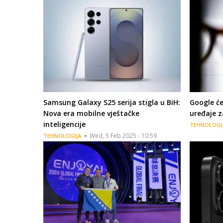
Samsung Galaxy S25 serija stigla u BiH:
Google će
Nova era mobilne vještačke
uređaje z
inteligencije
TEHNOLOGI
Wed, 5 Feb 2025 - 10:59
TEHNOLOGIJA