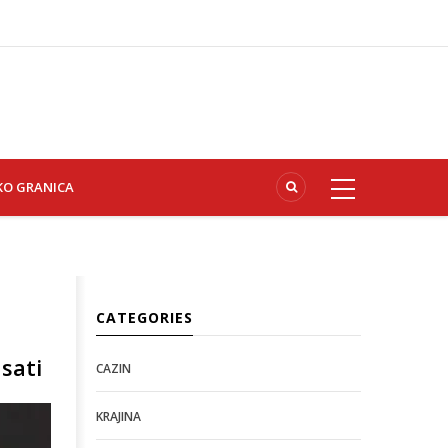
KO GRANICA
CATEGORIES
sati
CAZIN
KRAJINA