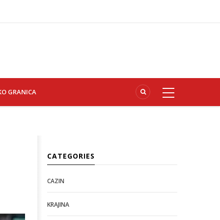
KO GRANICA
CATEGORIES
CAZIN
KRAJINA