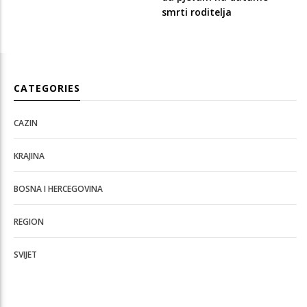
smrti roditelja
CATEGORIES
CAZIN
KRAJINA
BOSNA I HERCEGOVINA
REGION
SVIJET