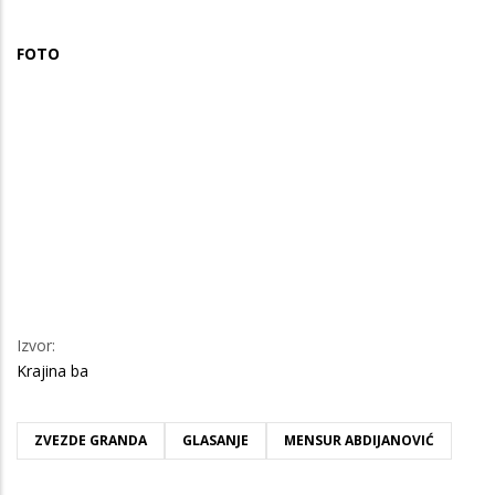
FOTO
Izvor:
Krajina ba
ZVEZDE GRANDA
GLASANJE
MENSUR ABDIJANOVIĆ