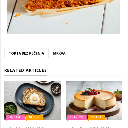
TORTA BEZ PEČENJA
MRKVA
RELATED ARTICLES
LIFESTYLE
RECEPTI
LIFESTYLE
RECEPTI